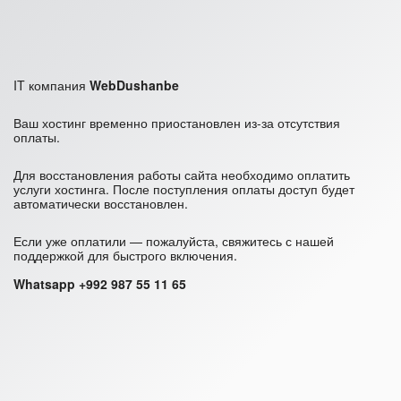
IT компания
WebDushanbe
Ваш хостинг временно приостановлен из-за отсутствия
оплаты.
Для восстановления работы сайта необходимо оплатить
услуги хостинга. После поступления оплаты доступ будет
автоматически восстановлен.
Если уже оплатили — пожалуйста, свяжитесь с нашей
поддержкой для быстрого включения.
Whatsapp +992 987 55 11 65