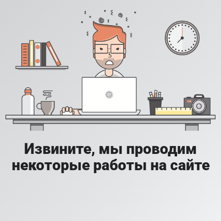
Извините, мы проводим
некоторые работы на сайте