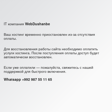
IT компания
WebDushanbe
Ваш хостинг временно приостановлен из-за отсутствия
оплаты.
Для восстановления работы сайта необходимо оплатить
услуги хостинга. После поступления оплаты доступ будет
автоматически восстановлен.
Если уже оплатили — пожалуйста, свяжитесь с нашей
поддержкой для быстрого включения.
Whatsapp +992 987 55 11 65