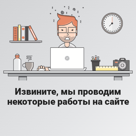
Извините, мы проводим
некоторые работы на сайте