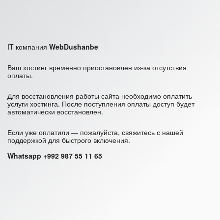
IT компания
WebDushanbe
Ваш хостинг временно приостановлен из-за отсутствия
оплаты.
Для восстановления работы сайта необходимо оплатить
услуги хостинга. После поступления оплаты доступ будет
автоматически восстановлен.
Если уже оплатили — пожалуйста, свяжитесь с нашей
поддержкой для быстрого включения.
Whatsapp +992 987 55 11 65