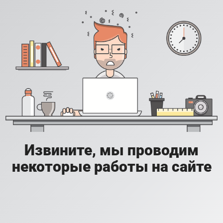
Извините, мы проводим
некоторые работы на сайте