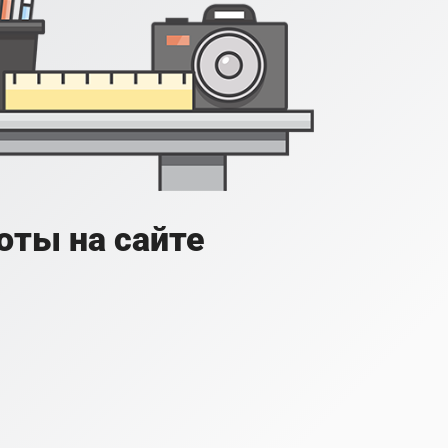
оты на сайте