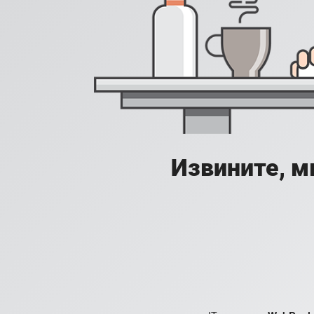
Извините, м