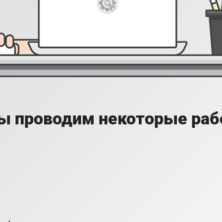
ы проводим некоторые раб