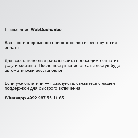
IT компания
WebDushanbe
Ваш хостинг временно приостановлен из-за отсутствия
оплаты.
Для восстановления работы сайта необходимо оплатить
услуги хостинга. После поступления оплаты доступ будет
автоматически восстановлен.
Если уже оплатили — пожалуйста, свяжитесь с нашей
поддержкой для быстрого включения.
Whatsapp +992 987 55 11 65