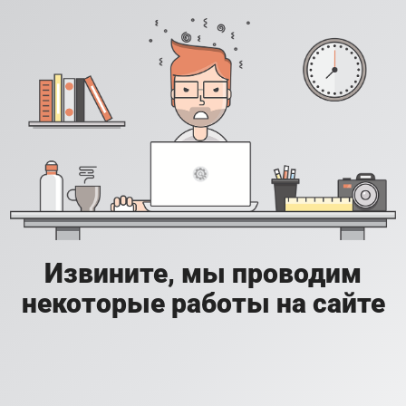
Извините, мы проводим
некоторые работы на сайте