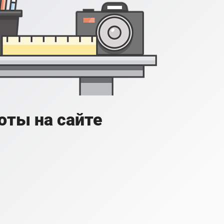
оты на сайте