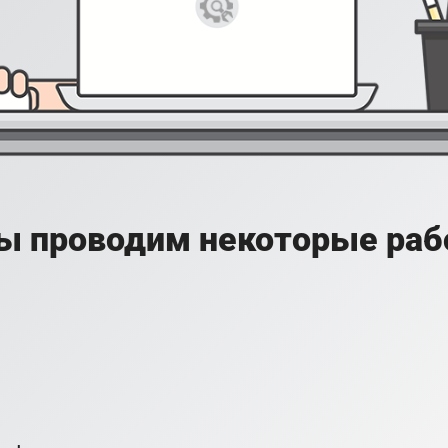
ы проводим некоторые раб