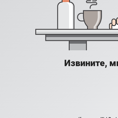
Извините, м