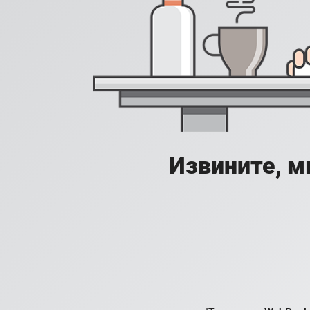
Извините, м