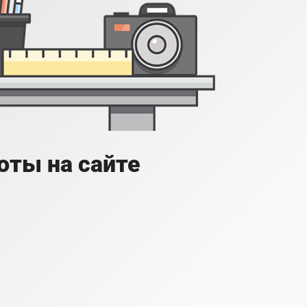
оты на сайте