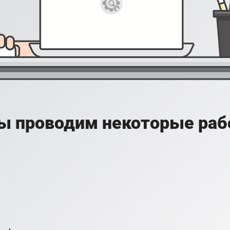
ы проводим некоторые раб