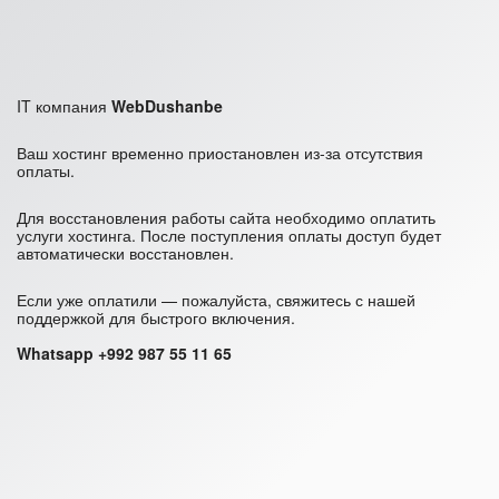
IT компания
WebDushanbe
Ваш хостинг временно приостановлен из-за отсутствия
оплаты.
Для восстановления работы сайта необходимо оплатить
услуги хостинга. После поступления оплаты доступ будет
автоматически восстановлен.
Если уже оплатили — пожалуйста, свяжитесь с нашей
поддержкой для быстрого включения.
Whatsapp +992 987 55 11 65