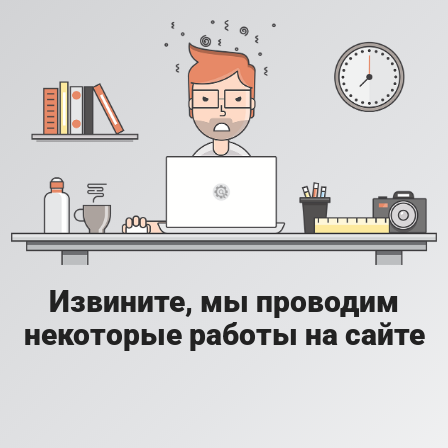
Извините, мы проводим
некоторые работы на сайте