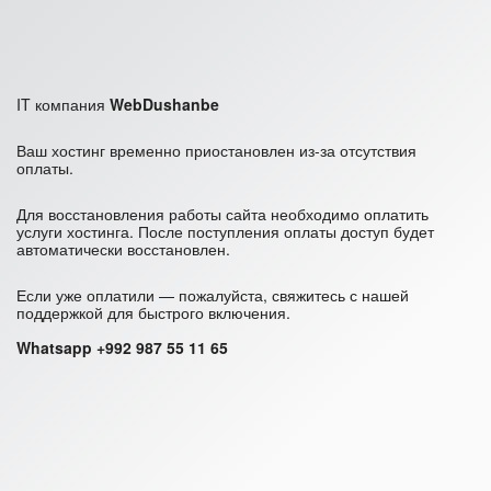
IT компания
WebDushanbe
Ваш хостинг временно приостановлен из-за отсутствия
оплаты.
Для восстановления работы сайта необходимо оплатить
услуги хостинга. После поступления оплаты доступ будет
автоматически восстановлен.
Если уже оплатили — пожалуйста, свяжитесь с нашей
поддержкой для быстрого включения.
Whatsapp +992 987 55 11 65