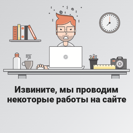
Извините, мы проводим
некоторые работы на сайте